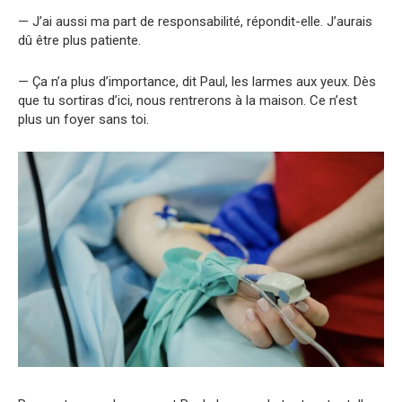
— J’ai aussi ma part de responsabilité, répondit-elle. J’aurais
dû être plus patiente.
— Ça n’a plus d’importance, dit Paul, les larmes aux yeux. Dès
que tu sortiras d’ici, nous rentrerons à la maison. Ce n’est
plus un foyer sans toi.