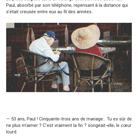
Paul, absorbé par son téléphone, repensant à la distance qui
s’était creusée entre eux au fil des années.
— 53 ans, Paul ! Cinquante-trois ans de mariage… Tu es sûr de
ne plus m’aimer ? C’est vraiment la fin ? songeait-elle, le cœur
lourd.