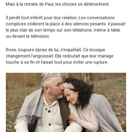
Mais à la retraite de Paul, les choses se détériorèrent.
Il perdit tout intérêt pour leur relation. Les conversations
complices cédèrent la place à des silences pesants. Il passait
le plus clair de son temps sur son téléphone, même à table
ou devant la télévision.
Rose, toujours éprise de lui, s’inquiétait. Ce brusque
changement l’angoissait. Elle redoutait que leur mariage
touche à sa fin et faisait tout pour éviter une rupture.