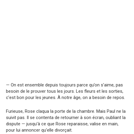
— On est ensemble depuis toujours parce qu’on s’aime, pas
besoin de le prouver tous les jours. Les fleurs et les sorties,
c’est bon pour les jeunes. À notre âge, on a besoin de repos.
Furieuse, Rose claqua la porte de la chambre. Mais Paul ne la
suivit pas. Il se contenta de retourner à son écran, oubliant la
dispute — jusqu’à ce que Rose reparaisse, valise en main,
pour lui annoncer qu’elle divorçait.