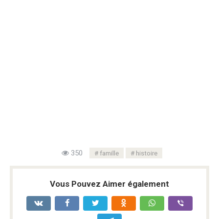
350
famille
histoire
Vous Pouvez Aimer également