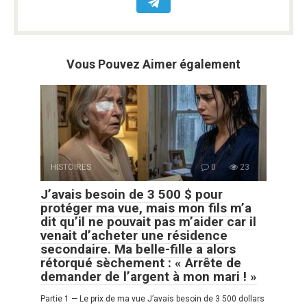
Vous Pouvez Aimer également
HISTOIRES
0
23
J’avais besoin de 3 500 $ pour
protéger ma vue, mais mon fils m’a
dit qu’il ne pouvait pas m’aider car il
venait d’acheter une résidence
secondaire. Ma belle-fille a alors
rétorqué sèchement : « Arrête de
demander de l’argent à mon mari ! »
Partie 1 — Le prix de ma vue J’avais besoin de 3 500 dollars