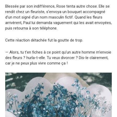
Blessée par son indifférence, Rose tenta autre chose. Elle se
rendit chez un fleuriste, s’envoya un bouquet accompagné
d’un mot signé d’un nom masculin fictif. Quand les fleurs
arrivèrent, Paul lui demanda vaguement qui les avait envoyées,
puis retourna à son téléphone.
Cette réaction détachée fut la goutte de trop.
— Alors, tu t’en fiches à ce point qu’un autre homme m’envoie
des fleurs ? hurla-t-elle. Tu veux divorcer ? Dis-le clairement,
car je ne peux plus vivre comme ça !