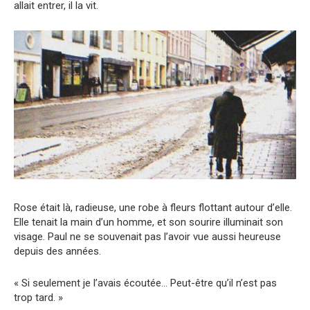
allait entrer, il la vit.
Rose était là, radieuse, une robe à fleurs flottant autour d’elle.
Elle tenait la main d’un homme, et son sourire illuminait son
visage. Paul ne se souvenait pas l’avoir vue aussi heureuse
depuis des années.
« Si seulement je l’avais écoutée… Peut-être qu’il n’est pas
trop tard. »