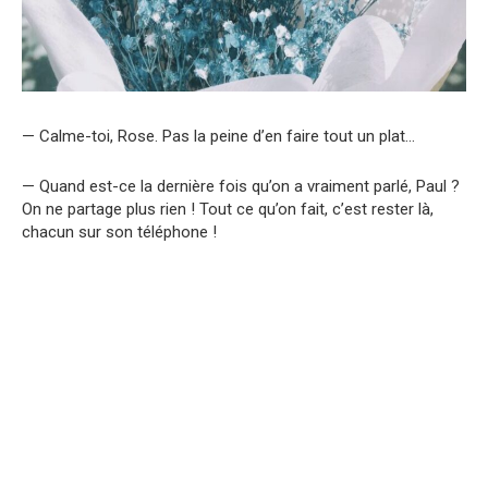
— Calme-toi, Rose. Pas la peine d’en faire tout un plat…
— Quand est-ce la dernière fois qu’on a vraiment parlé, Paul ?
On ne partage plus rien ! Tout ce qu’on fait, c’est rester là,
chacun sur son téléphone !