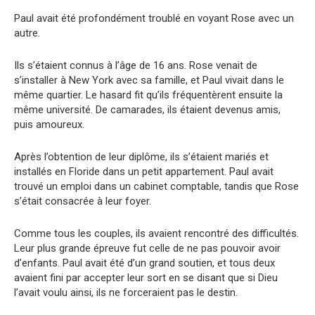
Paul avait été profondément troublé en voyant Rose avec un
autre.
Ils s’étaient connus à l’âge de 16 ans. Rose venait de
s’installer à New York avec sa famille, et Paul vivait dans le
même quartier. Le hasard fit qu’ils fréquentèrent ensuite la
même université. De camarades, ils étaient devenus amis,
puis amoureux.
Après l’obtention de leur diplôme, ils s’étaient mariés et
installés en Floride dans un petit appartement. Paul avait
trouvé un emploi dans un cabinet comptable, tandis que Rose
s’était consacrée à leur foyer.
Comme tous les couples, ils avaient rencontré des difficultés.
Leur plus grande épreuve fut celle de ne pas pouvoir avoir
d’enfants. Paul avait été d’un grand soutien, et tous deux
avaient fini par accepter leur sort en se disant que si Dieu
l’avait voulu ainsi, ils ne forceraient pas le destin.