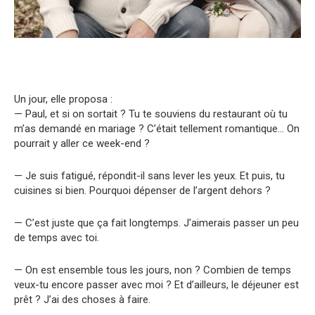
Un jour, elle proposa :
— Paul, et si on sortait ? Tu te souviens du restaurant où tu
m’as demandé en mariage ? C’était tellement romantique… On
pourrait y aller ce week-end ?
— Je suis fatigué, répondit-il sans lever les yeux. Et puis, tu
cuisines si bien. Pourquoi dépenser de l’argent dehors ?
— C’est juste que ça fait longtemps. J’aimerais passer un peu
de temps avec toi.
— On est ensemble tous les jours, non ? Combien de temps
veux-tu encore passer avec moi ? Et d’ailleurs, le déjeuner est
prêt ? J’ai des choses à faire.