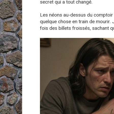
secret qui a tout changé.
Les néons au-dessus du comptoir
quelque chose en train de mourir. 
fois des billets froissés, sachant q