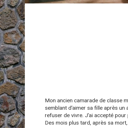
Mon ancien camarade de classe m’a
semblant d’aimer sa fille après un 
refuser de vivre. J’ai accepté pour
Des mois plus tard, après sa mort, 