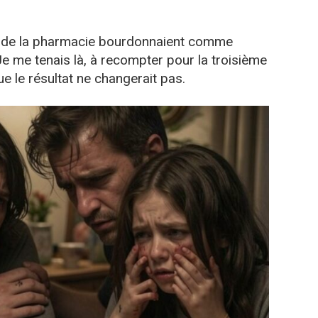
 de la pharmacie bourdonnaient comme
Je me tenais là, à recompter pour la troisième
ue le résultat ne changerait pas.