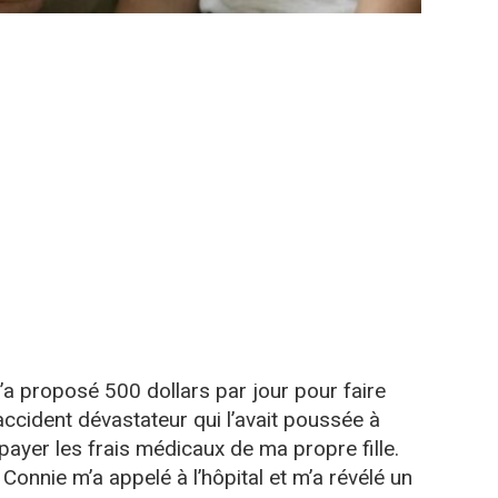
 proposé 500 dollars par jour pour faire
accident dévastateur qui l’avait poussée à
 payer les frais médicaux de ma propre fille.
Connie m’a appelé à l’hôpital et m’a révélé un